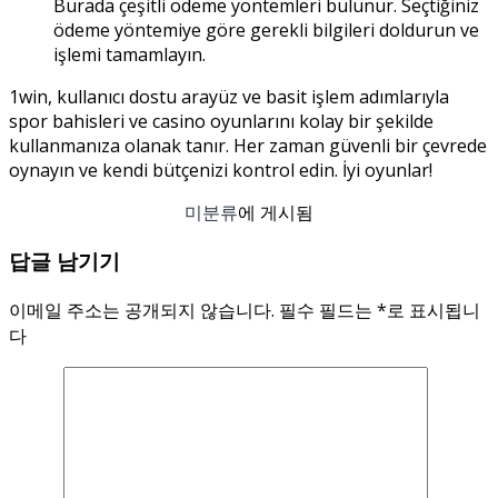
Burada çeşitli ödeme yöntemleri bulunur. Seçtiğiniz
ödeme yöntemiye göre gerekli bilgileri doldurun ve
işlemi tamamlayın.
1win, kullanıcı dostu arayüz ve basit işlem adımlarıyla
spor bahisleri ve casino oyunlarını kolay bir şekilde
kullanmanıza olanak tanır. Her zaman güvenli bir çevrede
oynayın ve kendi bütçenizi kontrol edin. İyi oyunlar!
미분류
에 게시됨
답글 남기기
이메일 주소는 공개되지 않습니다.
필수 필드는
*
로 표시됩니
다