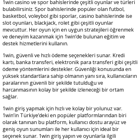
1win casino ve spor bahislerinde çeşitli oyunlar ve türleri
bulabilirsiniz. Spor bahislerinde popüler olan futbol,
basketbol, voleybol gibi sporlar, casino bahislerinde ise
slot oyunları, blackjack, rolet gibi çeşitli oyunlar
mevcuttur. Her oyun için en uygun stratejileri öğrenmek
ve deneyim kazanmak için 1win’de bulunan eğitim ve
destek hizmetlerini kullanın.
1win, güvenli ve hızlı ödeme seçenekleri sunar. Kredi
kartı, banka transferi, elektronik para transferi gibi çeşitli
ödeme yöntemlerini destekler. Güvenliği konusunda en
yüksek standartlara sahip olmanın yanı sıra, kullanıcıların
paralarının güvenli bir şekilde tutulduğu ve
harcanmasının kolay bir şekilde izleneceği bir ortam
sağlar.
1win giriş yapmak için hızlı ve kolay bir yolunuz var.
1win’in Türkiye’deki en popüler platformlarından biri
olarak tanınan bu platform, kullanıcı dostu arayüz ve
geniş oyun sunumları ile her kullanıcı için ideal bir
seçenek sunar. 1win giriş yapın ve oyunlarla ilgili