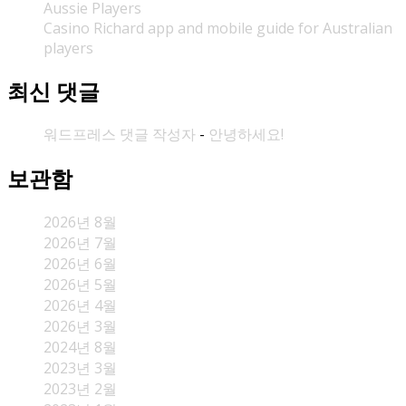
Aussie Players
Casino Richard app and mobile guide for Australian
players
최신 댓글
워드프레스 댓글 작성자
-
안녕하세요!
보관함
2026년 8월
2026년 7월
2026년 6월
2026년 5월
2026년 4월
2026년 3월
2024년 8월
2023년 3월
2023년 2월