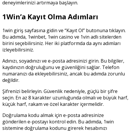
deneyimlerinizi artırmaya başlayın.
1Win’a Kayıt Olma Adımları
1win giriş sayfasına gidin ve “Kayıt Ol” butonuna tıklayın.
Bu adımda, 1winbet, 1win casino ve 1vin adlı sitelerden
birini seçebilirsiniz. Her iki platformda da aynı adımları
izleyebilirsiniz.
Adınızı, soyadınızı ve e-posta adresinizi girin. Bu bilgiler,
kaydınızın doğruluğunu ve güvenliğini sağlar. Telefon
numaranızı da ekleyebilirsiniz, ancak bu adımda zorunlu
değildir.
Şifrenizi belirleyin. Güvenlik nedeniyle, güçlü bir şifre
seçin. En az 8 karakter uzunluğunda olmalı ve büyük harf,
küçük harf, rakam ve özel karakter içermelidir.
Doğrulama kodu almak için e-posta adresinize
gönderilen e-postayı kontrol edin. Bu adımda, 1win
sistemine doğrulama kodunu girerek hesabınızı