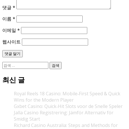
댓글
*
이름
*
이메일
*
웹사이트
검
색:
최신 글
Royal Reels 18 Casino: Mobile‑First Speed & Quick
Wins for the Modern Player
Gxbet Casino: Quick‑Hit Slots voor de Snelle Speler
Jalla Casino Registrering: Jämför Alternativ för
Smidig Start
Richard Casino Australia: Steps and Methods for