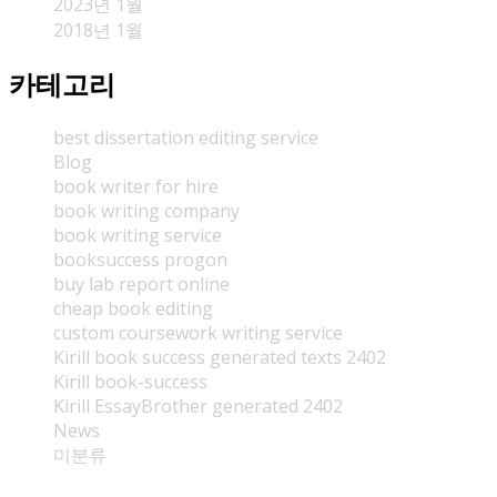
2023년 1월
2018년 1월
카테고리
best dissertation editing service
Blog
book writer for hire
book writing company
book writing service
booksuccess progon
buy lab report online
cheap book editing
custom coursework writing service
Kirill book success generated texts 2402
Kirill book-success
Kirill EssayBrother generated 2402
News
미분류