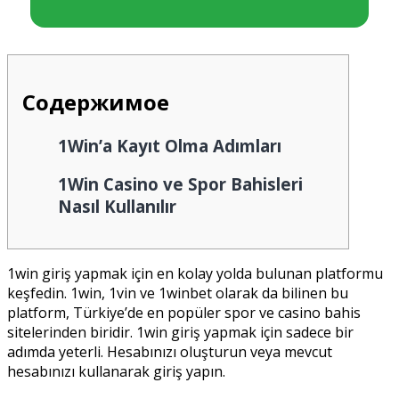
Содержимое
1Win’a Kayıt Olma Adımları
1Win Casino ve Spor Bahisleri
Nasıl Kullanılır
1win giriş yapmak için en kolay yolda bulunan platformu
keşfedin. 1win, 1vin ve 1winbet olarak da bilinen bu
platform, Türkiye’de en popüler spor ve casino bahis
sitelerinden biridir. 1win giriş yapmak için sadece bir
adımda yeterli. Hesabınızı oluşturun veya mevcut
hesabınızı kullanarak giriş yapın.