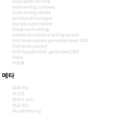
book writer for hire
book writing company
book writing service
booksuccess progon
buy lab report online
cheap book editing
custom coursework writing service
Kirill book success generated texts 2402
Kirill book-success
Kirill EssayBrother generated 2402
News
미분류
메타
회원가입
로그인
엔트리 피드
댓글 피드
WordPress.org